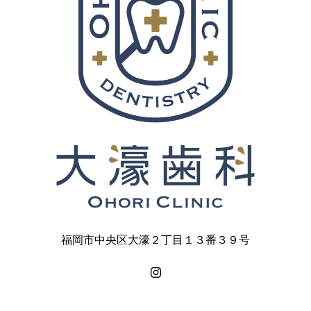
福岡市中央区大濠２丁目１３番３９号