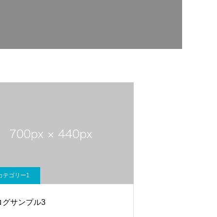
カテゴリー1
ログサンプル3