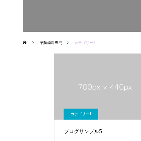
予防歯科専門
カテゴリー1
カテゴリー1
ブログサンプル5