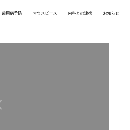
歯周病予防
マウスピース
内科との連携
お知らせ