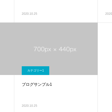
2020.10.25
2020
カテゴリー1
ブログサンプル1
2020.10.25