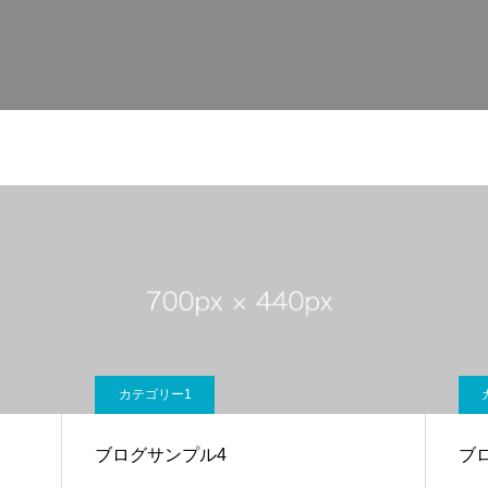
カテゴリー1
ブログサンプル4
ブ