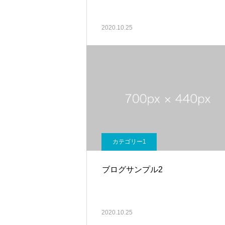
2020.10.25
カテゴリー1
ブログサンプル2
2020.10.25